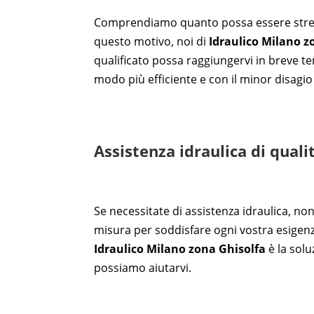
Comprendiamo quanto possa essere stressan
questo motivo, noi di
Idraulico Milano z
qualificato possa raggiungervi in breve te
modo più efficiente e con il minor disagio 
Assistenza idraulica di quali
Se necessitate di assistenza idraulica, no
misura per soddisfare ogni vostra esigenz
Idraulico Milano zona Ghisolfa
è la solu
possiamo aiutarvi.