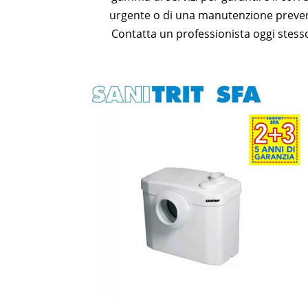
urgente o di una manutenzione preven
Contatta un professionista oggi stesso 