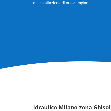
all’installazione di nuovi impianti.
Idraulico Milano zona
Ghisol