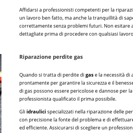
Affidarsi a professionisti competenti per la riparaz
un lavoro ben fatto, ma anche la tranquillità di sap
correttamente senza problemi futuri. Non esitare a
dettagliate prima di procedere con qualsiasi lavoro
Riparazione perdite gas
Quando si tratta di perdite di
gas
e la necessità di 
prontamente per garantire la sicurezza e il benesse
di gas possono essere pericolose e dannose per la 
professionista qualificato il prima possibile.
Gli
idraulici
specializzati nella riparazione delle pe
con precisione la fonte del problema e di effettuar
ed efficiente. Assicurarsi di scegliere un professi