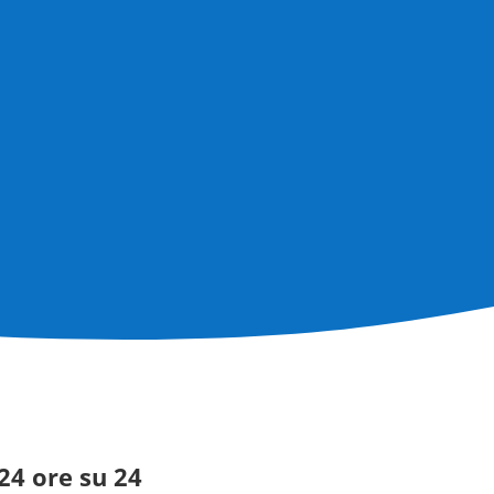
24 ore su 24