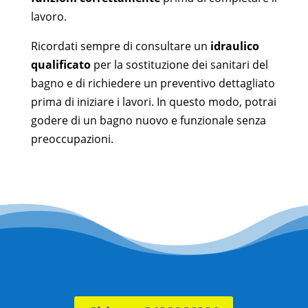
lavoro.
Ricordati sempre di consultare un
idraulico
qualificato
per la sostituzione dei sanitari del
bagno e di richiedere un preventivo dettagliato
prima di iniziare i lavori. In questo modo, potrai
godere di un bagno nuovo e funzionale senza
preoccupazioni.