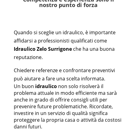
nostro punto di forza
Quando si sceglie un idraulico, è importante
affidarsi a professionisti qualificati come
Idraulico
Zelo Surrigone
che ha una buona
reputazione.
Chiedere referenze e confrontare preventivi
può aiutare a fare una scelta informata.
Un buon
idraulico
non solo risolverà il
problema attuale in modo efficiente ma sarà
anche in grado di offrire consigli utili per
prevenire future problematiche. Ricordate,
investire in un servizio di qualità significa
proteggere la propria casa o attività da costosi
danni futuri.