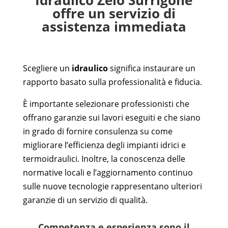
Idraulico Zelo Surrigone
offre un servizio di
assistenza immediata
Scegliere un
idraulico
significa instaurare un
rapporto basato sulla professionalità e fiducia.
È importante selezionare professionisti che
offrano garanzie sui lavori eseguiti e che siano
in grado di fornire consulenza su come
migliorare l’efficienza degli impianti idrici e
termoidraulici. Inoltre, la conoscenza delle
normative locali e l’aggiornamento continuo
sulle nuove tecnologie rappresentano ulteriori
garanzie di un servizio di qualità.
Competenza e esperienza sono il