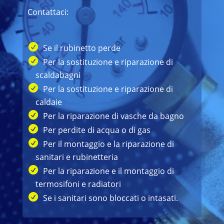
Contattaci:
Se il rubinetto perde
Per la sostituzione e riparazione di
scaldabagni
Per la sostituzione e riparazione di
caldaie
Per la riparazione di vasche da bagno
Per perdite di acqua o di gas
Per il montaggio e la riparazione di
sanitari e rubinetteria
Per la riparazione e il montaggio di
termosifoni e radiatori
Se i sanitari sono bloccati o intasati.