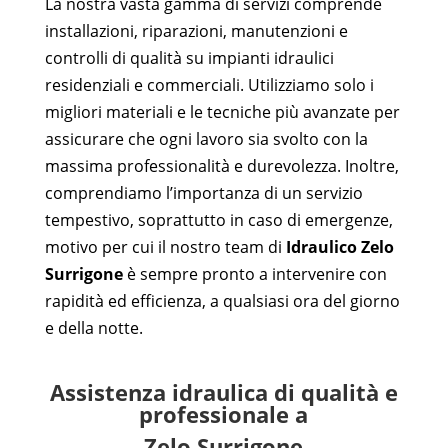
La nostra vasta gamma di servizi comprende
installazioni, riparazioni, manutenzioni e
controlli di qualità su impianti idraulici
residenziali e commerciali. Utilizziamo solo i
migliori materiali e le tecniche più avanzate per
assicurare che ogni lavoro sia svolto con la
massima professionalità e durevolezza. Inoltre,
comprendiamo l’importanza di un servizio
tempestivo, soprattutto in caso di emergenze,
motivo per cui il nostro team di
Idraulico Zelo
Surrigone
è sempre pronto a intervenire con
rapidità ed efficienza, a qualsiasi ora del giorno
e della notte.
Assistenza idraulica di qualità e
professionale a
Zelo Surrigone