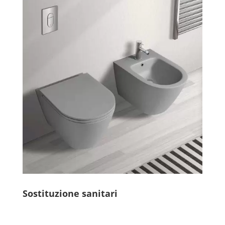
Sostituzione sanitari