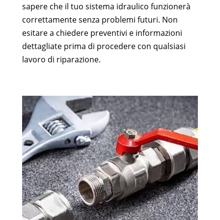
sapere che il tuo sistema idraulico funzionerà
correttamente senza problemi futuri. Non
esitare a chiedere preventivi e informazioni
dettagliate prima di procedere con qualsiasi
lavoro di riparazione.