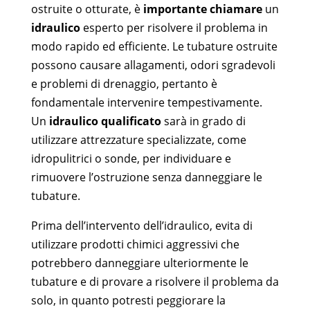
ostruite o otturate, è
importante chiamare
un
idraulico
esperto per risolvere il problema in
modo rapido ed efficiente. Le tubature ostruite
possono causare allagamenti, odori sgradevoli
e problemi di drenaggio, pertanto è
fondamentale intervenire tempestivamente.
Un
idraulico qualificato
sarà in grado di
utilizzare attrezzature specializzate, come
idropulitrici o sonde, per individuare e
rimuovere l’ostruzione senza danneggiare le
tubature.
Prima dell’intervento dell’idraulico, evita di
utilizzare prodotti chimici aggressivi che
potrebbero danneggiare ulteriormente le
tubature e di provare a risolvere il problema da
solo, in quanto potresti peggiorare la