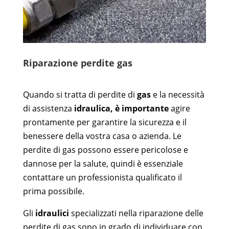
Riparazione perdite gas
Quando si tratta di perdite di
gas
e la necessità
di assistenza
idraulica, è importante
agire
prontamente per garantire la sicurezza e il
benessere della vostra casa o azienda. Le
perdite di gas possono essere pericolose e
dannose per la salute, quindi è essenziale
contattare un professionista qualificato il
prima possibile.
Gli
idraulici
specializzati nella riparazione delle
perdite di gas sono in grado di individuare con