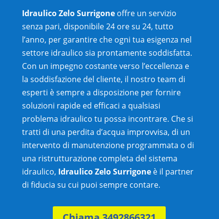
Idraulico Zelo Surrigone
offre un servizio
senza pari, disponibile 24 ore su 24, tutto
l’anno, per garantire che ogni tua esigenza nel
settore idraulico sia prontamente soddisfatta.
Con un impegno costante verso l’eccellenza e
la soddisfazione del cliente, il nostro team di
esperti è sempre a disposizione per fornire
soluzioni rapide ed efficaci a qualsiasi
problema idraulico tu possa incontrare. Che si
tratti di una perdita d’acqua improvvisa, di un
intervento di manutenzione programmata o di
una ristrutturazione completa del sistema
idraulico,
Idraulico Zelo Surrigone
è il partner
di fiducia su cui puoi sempre contare.
Chiama 3492866321