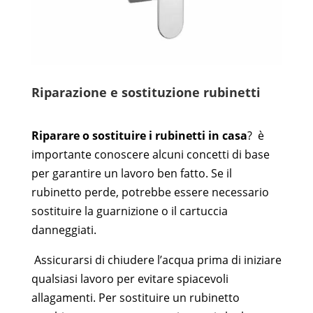
Riparazione e sostituzione rubinetti
Riparare o sostituire i rubinetti in casa
?
è
importante conoscere alcuni concetti di base
per garantire un lavoro ben fatto.
Se il
rubinetto perde, potrebbe essere necessario
sostituire la guarnizione o il cartuccia
danneggiati.
Assicurarsi di chiudere l’acqua prima di iniziare
qualsiasi lavoro per evitare spiacevoli
allagamenti. Per sostituire un rubinetto