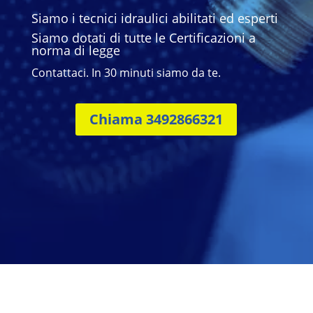
Siamo i tecnici idraulici abilitati ed esperti
Siamo dotati di tutte le Certificazioni a
norma di legge
Contattaci. In 30 minuti siamo da te.
Chiama 3492866321