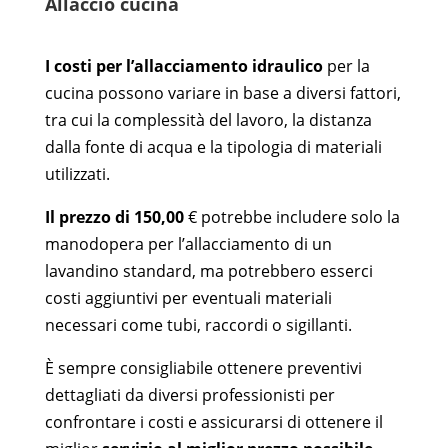
Allaccio cucina
I costi per l’allacciamento idraulico
per la
cucina possono variare in base a diversi fattori,
tra cui la complessità del lavoro, la distanza
dalla fonte di acqua e la tipologia di materiali
utilizzati.
Il prezzo di 150,00
€ potrebbe includere solo la
manodopera per l’allacciamento di un
lavandino standard, ma potrebbero esserci
costi aggiuntivi per eventuali materiali
necessari come tubi, raccordi o sigillanti.
È sempre consigliabile ottenere preventivi
dettagliati da diversi professionisti per
confrontare i costi e assicurarsi di ottenere il