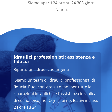
Siamo aperti 24 ore su 24 365 giorni
l’anno.
Idraulici professionisti: assistenza e
fiducia
Riparazioni idrauliche urgenti
Siamo un team di idraulici professionisti di
fiducia. Puoi contare su di noi per tutte le
riparazioni idrauliche e l’assistenza idraulica
di cui hai bisogno. Ogni giorno, festivi inclusi,
24 ore su 24.