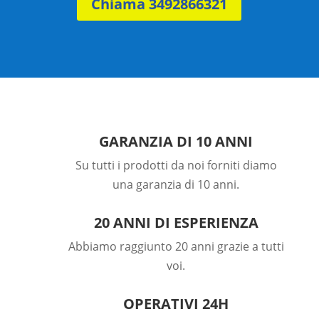
Chiama 3492866321
GARANZIA DI 10 ANNI
Su tutti i prodotti da noi forniti diamo
una garanzia di 10 anni.
20 ANNI DI ESPERIENZA
Abbiamo raggiunto 20 anni grazie a tutti
voi.
OPERATIVI 24H