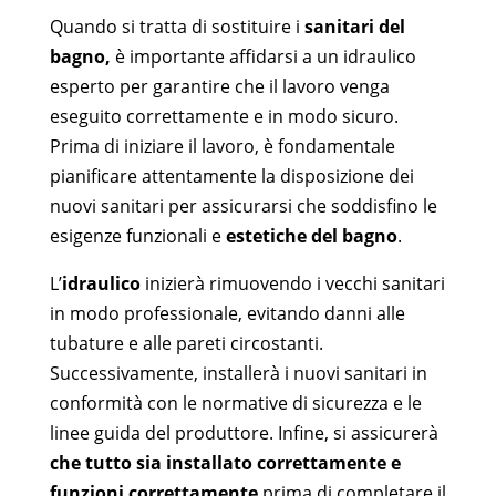
Quando si tratta di sostituire i
sanitari del
bagno,
è importante affidarsi a un idraulico
esperto per garantire che il lavoro venga
eseguito correttamente e in modo sicuro.
Prima di iniziare il lavoro, è fondamentale
pianificare attentamente la disposizione dei
nuovi sanitari per assicurarsi che soddisfino le
esigenze funzionali e
estetiche del bagno
.
L’
idraulico
inizierà rimuovendo i vecchi sanitari
in modo professionale, evitando danni alle
tubature e alle pareti circostanti.
Successivamente, installerà i nuovi sanitari in
conformità con le normative di sicurezza e le
linee guida del produttore. Infine, si assicurerà
che tutto sia installato correttamente e
funzioni correttamente
prima di completare il