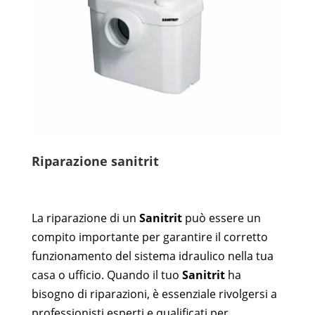
Riparazione sanitrit
La riparazione di un
Sanitrit
può essere un
compito importante per garantire il corretto
funzionamento del sistema idraulico nella tua
casa o ufficio. Quando il tuo
Sanitrit
ha
bisogno di riparazioni, è essenziale rivolgersi a
professionisti esperti e qualificati per