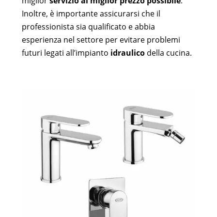
miglior
servizio al miglior prezzo possibile
.
Inoltre, è importante assicurarsi che il
professionista sia qualificato e abbia
esperienza nel settore per evitare problemi
futuri legati all’impianto
idraulico
della cucina.