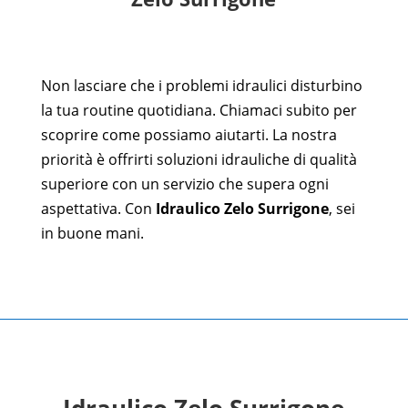
Non lasciare che i problemi idraulici disturbino
la tua routine quotidiana. Chiamaci subito per
scoprire come possiamo aiutarti. La nostra
priorità è offrirti soluzioni idrauliche di qualità
superiore con un servizio che supera ogni
aspettativa. Con
Idraulico
Zelo
Surrigone
, sei
in buone mani.