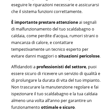
eseguire le riparazioni necessarie e assicurarsi
che il sistema funzioni correttamente.
È importante prestare attenzione
ai segnali
di malfunzionamento del tuo scaldabagno o
caldaia, come perdite d’acqua, rumori strani o
mancanza di calore, e contattare
tempestivamente un tecnico esperto per
evitare danni maggiori o
situazioni pericolose
.
Affidandoti a
professionisti del settore
, puoi
essere sicuro di ricevere un servizio di qualità e
di prolungare la durata di vita del tuo impianto.
Non trascurare la manutenzione regolare e fai
ispezionare il tuo scaldabagno e la tua caldaia
almeno una volta all’anno per garantire un
funzionamento
ottimale e sicuro
.