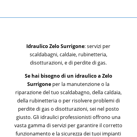
Idraulico
Zelo Surrigone
: servizi per
scaldabagni, caldaie, rubinetteria,
disotturazioni, e di perdite di gas.
Se hai bisogno di un idraulico a
Zelo
Surrigone
per la manutenzione o la
riparazione del tuo scaldabagno, della caldaia,
della rubinetteria o per risolvere problemi di
perdite di gas o disotturazioni, sei nel posto
giusto. Gli idraulici professionisti offrono una
vasta gamma di servizi per garantire il corretto
funzionamento e la sicurezza dei tuoi impianti