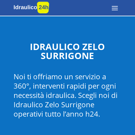
IDRAULICO ZELO
SURRIGONE
Noi ti offriamo un servizio a
360°, interventi rapidi per ogni
necessità idraulica. Scegli noi di
Idraulico Zelo Surrigone
operativi tutto l’anno h24.