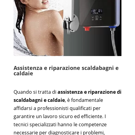
Assistenza e riparazione scaldabagni e
caldaie
Quando si tratta di
assistenza e riparazione di
scaldabagni e caldaie
, è fondamentale
affidarsi a professionisti qualificati per
garantire un lavoro sicuro ed efficiente. I
tecnici specializzati hanno le competenze
necessarie per diagnosticare i problemi,