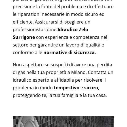
precisione la fonte del problema e di effettuare
le riparazioni necessarie in modo sicuro ed
efficiente. Assicurarsi di scegliere un
professionista come
Idraulico
Zelo
Surrigone
con esperienza e competenza nel
settore per garantire un lavoro di qualità e
conforme alle
normative di sicurezza.
Non aspettare se sospetti di avere una perdita
di gas nella tua proprietà a Milano. Contatta un
idraulico esperto e affidabile per risolvere il
problema in modo
tempestivo
e
sicuro
,
proteggendo te, la tua famiglia e la tua casa
.