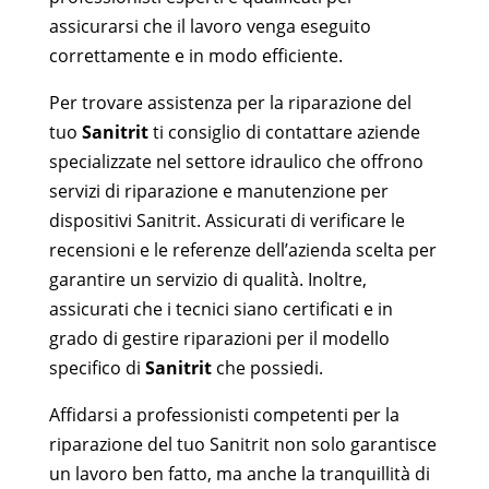
assicurarsi che il lavoro venga eseguito
correttamente e in modo efficiente.
Per trovare assistenza per la riparazione del
tuo
Sanitrit
ti consiglio di contattare aziende
specializzate nel settore idraulico che offrono
servizi di riparazione e manutenzione per
dispositivi Sanitrit. Assicurati di verificare le
recensioni e le referenze dell’azienda scelta per
garantire un servizio di qualità. Inoltre,
assicurati che i tecnici siano certificati e in
grado di gestire riparazioni per il modello
specifico di
Sanitrit
che possiedi.
Affidarsi a professionisti competenti per la
riparazione del tuo Sanitrit non solo garantisce
un lavoro ben fatto, ma anche la tranquillità di