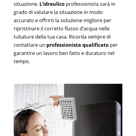
situazione.
L’idraulico
professionista sarà in
grado di valutare la situazione in modo
accurato e offrirti la soluzione migliore per
ripristinare il corretto flusso d’acqua nelle
tubature della tua casa. Ricorda sempre di
contattare un
professionista qualificato
per
garantire un lavoro ben fatto e duraturo nel
tempo.