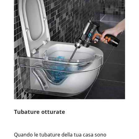
Tubature otturate
Quando le tubature della tua casa sono