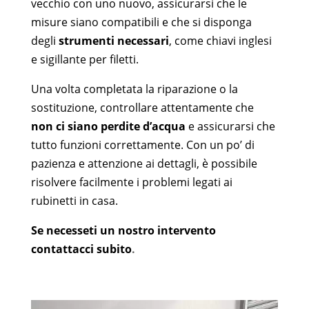
vecchio con uno nuovo, assicurarsi che le
misure siano compatibili e che si disponga
degli
strumenti necessari
, come chiavi inglesi
e sigillante per filetti.
Una volta completata la riparazione o la
sostituzione, controllare attentamente che
non ci siano perdite d’acqua
e assicurarsi che
tutto funzioni correttamente.
Con un po’ di
pazienza e attenzione ai dettagli, è possibile
risolvere facilmente i problemi legati ai
rubinetti in casa.
Se necesseti un nostro intervento
contattacci subito
.