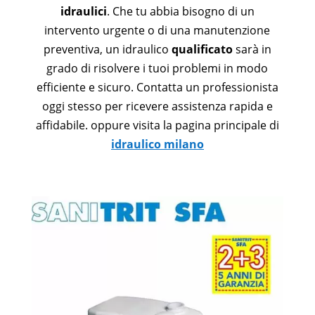
idraulici
. Che tu abbia bisogno di un
intervento urgente o di una manutenzione
preventiva, un idraulico
qualificato
sarà in
grado di risolvere i tuoi problemi in modo
efficiente e sicuro. Contatta un professionista
oggi stesso per ricevere assistenza rapida e
affidabile. oppure visita la pagina principale di
idraulico milano