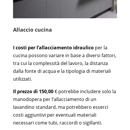
Allaccio cucina
I costi per l’allacciamento idraulico
per la
cucina possono variare in base a diversi fattori,
tra cui la complessità del lavoro, la distanza
dalla fonte di acqua e la tipologia di materiali
utilizzati.
Il prezzo di 150,00
€ potrebbe includere solo la
manodopera per l’allacciamento di un
lavandino standard, ma potrebbero esserci
costi aggiuntivi per eventuali materiali
necessari come tubi, raccordi o sigillanti.