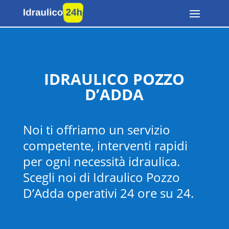
IDRAULICO POZZO
D’ADDA
Noi ti offriamo un servizio
competente, interventi rapidi
per ogni necessità idraulica.
Scegli noi di Idraulico Pozzo
D’Adda operativi 24 ore su 24.