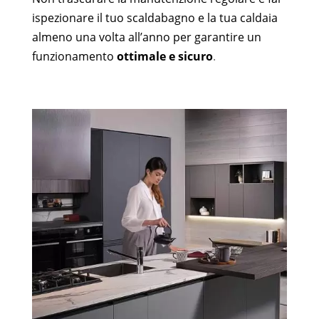
ispezionare il tuo scaldabagno e la tua caldaia
almeno una volta all’anno per garantire un
funzionamento
ottimale e sicuro
.