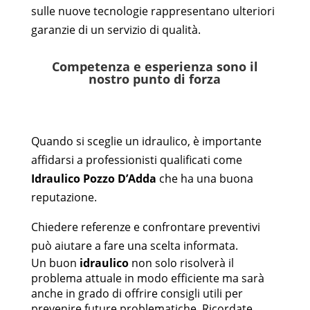
sulle nuove tecnologie rappresentano ulteriori
garanzie di un servizio di qualità.
Competenza e esperienza sono il
nostro punto di forza
Quando si sceglie un idraulico, è importante
affidarsi a professionisti qualificati come
Idraulico
Pozzo D’Adda
che ha una buona
reputazione.
Chiedere referenze e confrontare preventivi
può aiutare a fare una scelta informata.
Un buon
idraulico
non solo risolverà il
problema attuale in modo efficiente ma sarà
anche in grado di offrire consigli utili per
prevenire future problematiche. Ricordate,