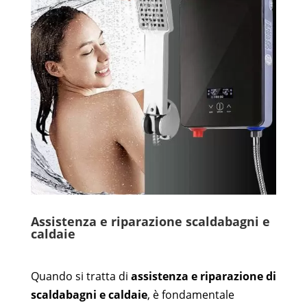
Assistenza e riparazione scaldabagni e
caldaie
Quando si tratta di
assistenza e riparazione di
scaldabagni e caldaie
, è fondamentale