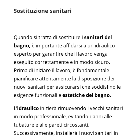
Sostituzione sanitari
Quando si tratta di sostituire i
sanitari del
bagno,
è importante affidarsi a un idraulico
esperto per garantire che il lavoro venga
eseguito correttamente e in modo sicuro.
Prima di iniziare il lavoro, è fondamentale
pianificare attentamente la disposizione dei
nuovi sanitari per assicurarsi che soddisfino le
esigenze funzionali e
estetiche del bagno
.
L’
idraulico
inizierà rimuovendo i vecchi sanitari
in modo professionale, evitando danni alle
tubature e alle pareti circostanti.
Successivamente, installerà i nuovi sanitari in