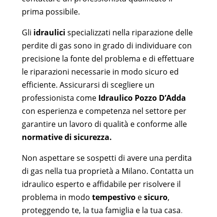
prima possibile.
Gli
idraulici
specializzati nella riparazione delle
perdite di gas sono in grado di individuare con
precisione la fonte del problema e di effettuare
le riparazioni necessarie in modo sicuro ed
efficiente. Assicurarsi di scegliere un
professionista come
Idraulico Pozzo D’Adda
con esperienza e competenza nel settore per
garantire un lavoro di qualità e conforme alle
normative di sicurezza.
Non aspettare se sospetti di avere una perdita
di gas nella tua proprietà a Milano. Contatta un
idraulico esperto e affidabile per risolvere il
problema in modo
tempestivo
e
sicuro
,
proteggendo te, la tua famiglia e la tua casa
.