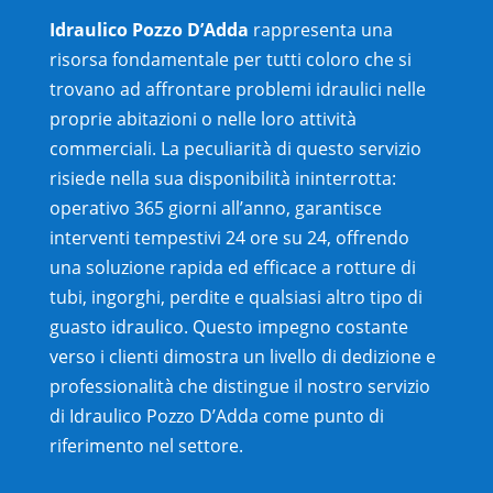
Idraulico Pozzo D’Adda
rappresenta una
risorsa fondamentale per tutti coloro che si
trovano ad affrontare problemi idraulici nelle
proprie abitazioni o nelle loro attività
commerciali. La peculiarità di questo servizio
risiede nella sua disponibilità ininterrotta:
operativo 365 giorni all’anno, garantisce
interventi tempestivi 24 ore su 24, offrendo
una soluzione rapida ed efficace a rotture di
tubi, ingorghi, perdite e qualsiasi altro tipo di
guasto idraulico. Questo impegno costante
verso i clienti dimostra un livello di dedizione e
professionalità che distingue il nostro servizio
di Idraulico Pozzo D’Adda come punto di
riferimento nel settore.