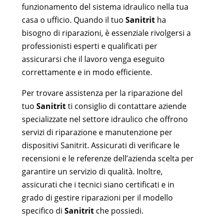
funzionamento del sistema idraulico nella tua
casa o ufficio. Quando il tuo
Sanitrit
ha
bisogno di riparazioni, è essenziale rivolgersi a
professionisti esperti e qualificati per
assicurarsi che il lavoro venga eseguito
correttamente e in modo efficiente.
Per trovare assistenza per la riparazione del
tuo
Sanitrit
ti consiglio di contattare aziende
specializzate nel settore idraulico che offrono
servizi di riparazione e manutenzione per
dispositivi Sanitrit. Assicurati di verificare le
recensioni e le referenze dell’azienda scelta per
garantire un servizio di qualità. Inoltre,
assicurati che i tecnici siano certificati e in
grado di gestire riparazioni per il modello
specifico di
Sanitrit
che possiedi.