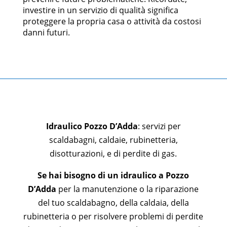
investire in un servizio di qualità significa
proteggere la propria casa o attività da costosi
danni futuri.
Idraulico Pozzo D’Adda
: servizi per
scaldabagni, caldaie, rubinetteria,
disotturazioni, e di perdite di gas.
Se hai bisogno di un idraulico a Pozzo
D’Adda
per la manutenzione o la riparazione
del tuo scaldabagno, della caldaia, della
rubinetteria o per risolvere problemi di perdite