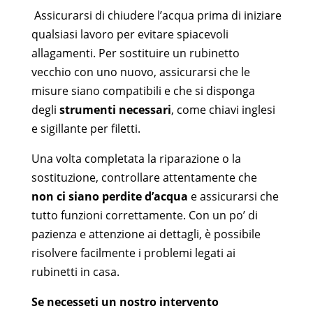
Assicurarsi di chiudere l’acqua prima di iniziare
qualsiasi lavoro per evitare spiacevoli
allagamenti. Per sostituire un rubinetto
vecchio con uno nuovo, assicurarsi che le
misure siano compatibili e che si disponga
degli
strumenti necessari
, come chiavi inglesi
e sigillante per filetti.
Una volta completata la riparazione o la
sostituzione, controllare attentamente che
non ci siano perdite d’acqua
e assicurarsi che
tutto funzioni correttamente.
Con un po’ di
pazienza e attenzione ai dettagli, è possibile
risolvere facilmente i problemi legati ai
rubinetti in casa.
Se necesseti un nostro intervento