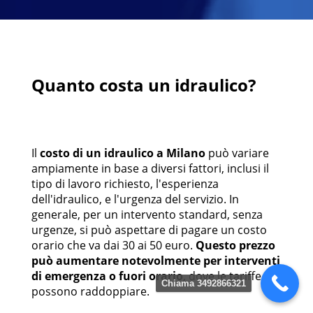
Quanto costa un idraulico?
Il
costo di un idraulico a Milano
può variare
ampiamente in base a diversi fattori, inclusi il
tipo di lavoro richiesto, l'esperienza
dell'idraulico, e l'urgenza del servizio. In
generale, per un intervento standard, senza
urgenze, si può aspettare di pagare un costo
orario che va dai 30 ai 50 euro.
Questo prezzo
può aumentare notevolmente per interventi
di emergenza o fuori orario
, dove le tariffe
Chiama 3492866321
possono raddoppiare.