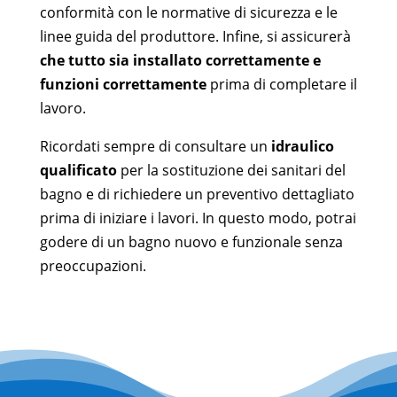
conformità con le normative di sicurezza e le
linee guida del produttore. Infine, si assicurerà
che tutto sia installato correttamente e
funzioni correttamente
prima di completare il
lavoro.
Ricordati sempre di consultare un
idraulico
qualificato
per la sostituzione dei sanitari del
bagno e di richiedere un preventivo dettagliato
prima di iniziare i lavori. In questo modo, potrai
godere di un bagno nuovo e funzionale senza
preoccupazioni.