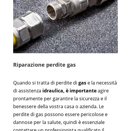
Riparazione perdite gas
Quando si tratta di perdite di
gas
e la necessità
di assistenza
idraulica, è importante
agire
prontamente per garantire la sicurezza e il
benessere della vostra casa o azienda. Le
perdite di gas possono essere pericolose e
dannose per la salute, quindi è essenziale
contattare un professionista qualificato il