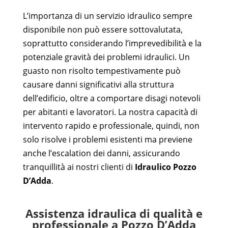
L’importanza di un servizio idraulico sempre
disponibile non può essere sottovalutata,
soprattutto considerando l’imprevedibilità e la
potenziale gravità dei problemi idraulici. Un
guasto non risolto tempestivamente può
causare danni significativi alla struttura
dell’edificio, oltre a comportare disagi notevoli
per abitanti e lavoratori. La nostra capacità di
intervento rapido e professionale, quindi, non
solo risolve i problemi esistenti ma previene
anche l’escalation dei danni, assicurando
tranquillità ai nostri clienti di
Idraulico Pozzo
D’Adda
.
Assistenza idraulica di qualità e
professionale a Pozzo D’Adda