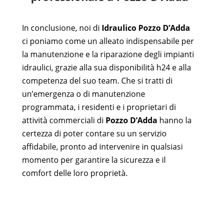
In conclusione, noi di
Idraulico Pozzo D’Adda
ci poniamo come un alleato indispensabile per
la manutenzione e la riparazione degli impianti
idraulici, grazie alla sua disponibilità h24 e alla
competenza del suo team. Che si tratti di
un’emergenza o di manutenzione
programmata, i residenti e i proprietari di
attività commerciali di
Pozzo D’Adda
hanno la
certezza di poter contare su un servizio
affidabile, pronto ad intervenire in qualsiasi
momento per garantire la sicurezza e il
comfort delle loro proprietà.