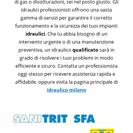
di gas o disotturazioni, sei nel posto giusto. Gli
idraulici professionisti offrono una vasta
gamma di servizi per garantire il corretto
funzionamento e la sicurezza dei tuoi impianti
idraulici
. Che tu abbia bisogno di un
intervento urgente o di una manutenzione
preventiva, un idraulico
qualificato
sarà in
grado di risolvere i tuoi problemi in modo
efficiente e sicuro. Contatta un professionista
oggi stesso per ricevere assistenza rapida e
affidabile. oppure visita la pagina principale di
idraulico milano