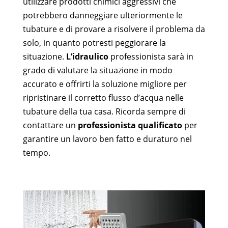
utilizzare prodotti chimici aggressivi che
potrebbero danneggiare ulteriormente le
tubature e di provare a risolvere il problema da
solo, in quanto potresti peggiorare la
situazione.
L’idraulico
professionista sarà in
grado di valutare la situazione in modo
accurato e offrirti la soluzione migliore per
ripristinare il corretto flusso d’acqua nelle
tubature della tua casa. Ricorda sempre di
contattare un
professionista qualificato
per
garantire un lavoro ben fatto e duraturo nel
tempo.