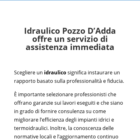
Idraulico Pozzo D’Adda
offre un servizio di
assistenza immediata
Scegliere un
idraulico
significa instaurare un
rapporto basato sulla professionalità e fiducia.
È importante selezionare professionisti che
offrano garanzie sui lavori eseguiti e che siano
in grado di fornire consulenza su come
migliorare l’efficienza degli impianti idrici e
termoidraulici. Inoltre, la conoscenza delle
normative locali e l’aggiornamento continuo