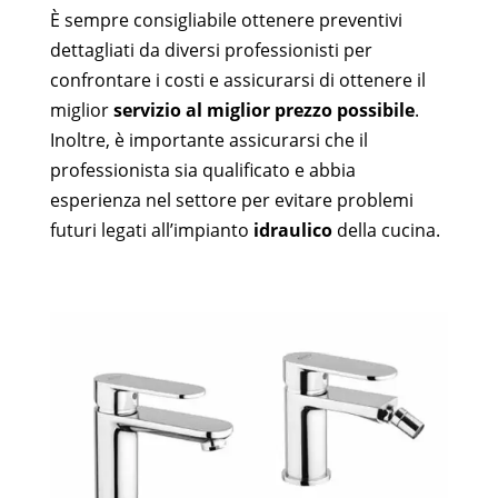
È sempre consigliabile ottenere preventivi
dettagliati da diversi professionisti per
confrontare i costi e assicurarsi di ottenere il
miglior
servizio al miglior prezzo possibile
.
Inoltre, è importante assicurarsi che il
professionista sia qualificato e abbia
esperienza nel settore per evitare problemi
futuri legati all’impianto
idraulico
della cucina.