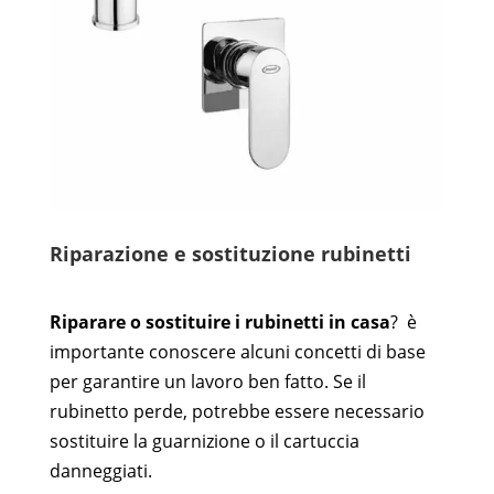
Riparazione e sostituzione rubinetti
Riparare o sostituire i rubinetti in casa
?
è
importante conoscere alcuni concetti di base
per garantire un lavoro ben fatto.
Se il
rubinetto perde, potrebbe essere necessario
sostituire la guarnizione o il cartuccia
danneggiati.