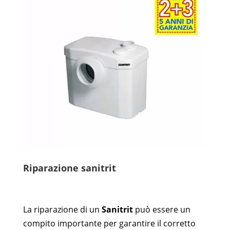
Riparazione sanitrit
La riparazione di un
Sanitrit
può essere un
compito importante per garantire il corretto