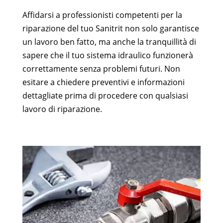
Affidarsi a professionisti competenti per la
riparazione del tuo Sanitrit non solo garantisce
un lavoro ben fatto, ma anche la tranquillità di
sapere che il tuo sistema idraulico funzionerà
correttamente senza problemi futuri. Non
esitare a chiedere preventivi e informazioni
dettagliate prima di procedere con qualsiasi
lavoro di riparazione.