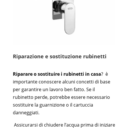
Riparazione e sostituzione rubinetti
Riparare o sostituire i rubinetti in casa
?
è
importante conoscere alcuni concetti di base
per garantire un lavoro ben fatto.
Se il
rubinetto perde, potrebbe essere necessario
sostituire la guarnizione o il cartuccia
danneggiati.
Assicurarsi di chiudere l’acqua prima di iniziare