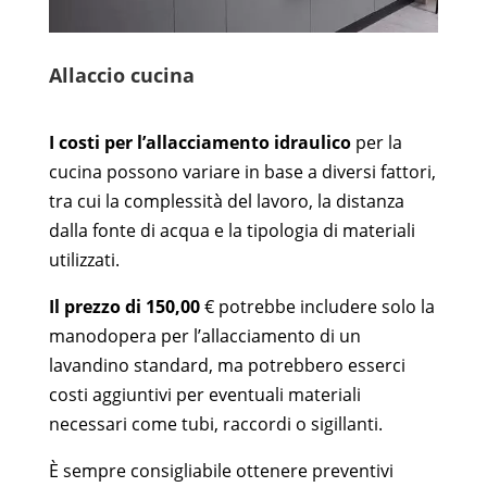
Allaccio cucina
I costi per l’allacciamento idraulico
per la
cucina possono variare in base a diversi fattori,
tra cui la complessità del lavoro, la distanza
dalla fonte di acqua e la tipologia di materiali
utilizzati.
Il prezzo di 150,00
€ potrebbe includere solo la
manodopera per l’allacciamento di un
lavandino standard, ma potrebbero esserci
costi aggiuntivi per eventuali materiali
necessari come tubi, raccordi o sigillanti.
È sempre consigliabile ottenere preventivi