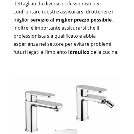
dettagliati da diversi professionisti per
confrontare i costi e assicurarsi di ottenere il
miglior
servizio al miglior prezzo possibile
.
Inoltre, è importante assicurarsi che il
professionista sia qualificato e abbia
esperienza nel settore per evitare problemi
futuri legati all’impianto
idraulico
della cucina.