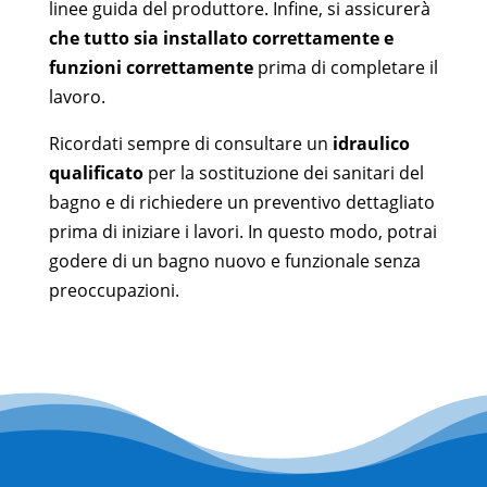
linee guida del produttore. Infine, si assicurerà
che tutto sia installato correttamente e
funzioni correttamente
prima di completare il
lavoro.
Ricordati sempre di consultare un
idraulico
qualificato
per la sostituzione dei sanitari del
bagno e di richiedere un preventivo dettagliato
prima di iniziare i lavori. In questo modo, potrai
godere di un bagno nuovo e funzionale senza
preoccupazioni.