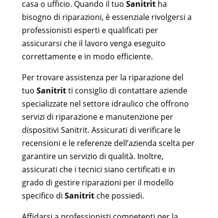
casa o ufficio. Quando il tuo
Sanitrit
ha
bisogno di riparazioni, è essenziale rivolgersi a
professionisti esperti e qualificati per
assicurarsi che il lavoro venga eseguito
correttamente e in modo efficiente.
Per trovare assistenza per la riparazione del
tuo
Sanitrit
ti consiglio di contattare aziende
specializzate nel settore idraulico che offrono
servizi di riparazione e manutenzione per
dispositivi Sanitrit. Assicurati di verificare le
recensioni e le referenze dell’azienda scelta per
garantire un servizio di qualità. Inoltre,
assicurati che i tecnici siano certificati e in
grado di gestire riparazioni per il modello
specifico di
Sanitrit
che possiedi.
Affidarsi a professionisti competenti per la