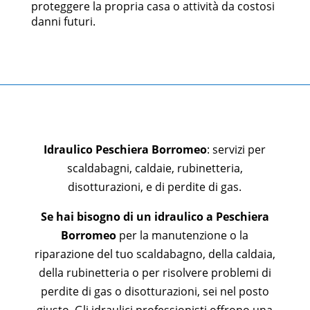
proteggere la propria casa o attività da costosi
danni futuri.
Idraulico Peschiera Borromeo
: servizi per
scaldabagni, caldaie, rubinetteria,
disotturazioni, e di perdite di gas.
Se hai bisogno di un idraulico a Peschiera
Borromeo
per la manutenzione o la
riparazione del tuo scaldabagno, della caldaia,
della rubinetteria o per risolvere problemi di
perdite di gas o disotturazioni, sei nel posto