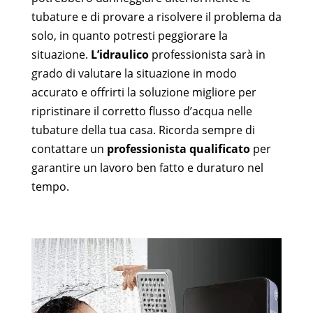
tubature e di provare a risolvere il problema da
solo, in quanto potresti peggiorare la
situazione.
L’idraulico
professionista sarà in
grado di valutare la situazione in modo
accurato e offrirti la soluzione migliore per
ripristinare il corretto flusso d’acqua nelle
tubature della tua casa. Ricorda sempre di
contattare un
professionista qualificato
per
garantire un lavoro ben fatto e duraturo nel
tempo.