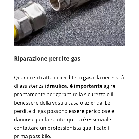
Riparazione perdite gas
Quando si tratta di perdite di
gas
e la necessità
di assistenza
idraulica, è importante
agire
prontamente per garantire la sicurezza e il
benessere della vostra casa o azienda. Le
perdite di gas possono essere pericolose e
dannose per la salute, quindi è essenziale
contattare un professionista qualificato il
prima possibile.