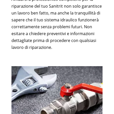
riparazione del tuo Sanitrit non solo garantisce
un lavoro ben fatto, ma anche la tranquillità di
sapere che il tuo sistema idraulico funzionerà
correttamente senza problemi futuri. Non
esitare a chiedere preventivi e informazioni
dettagliate prima di procedere con qualsiasi
lavoro di riparazione.