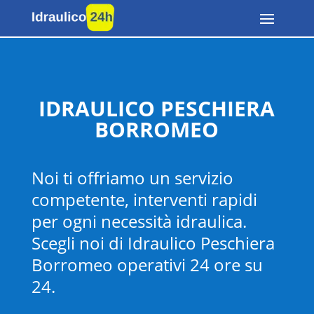
IDRAULICO PESCHIERA
BORROMEO
Noi ti offriamo un servizio
competente, interventi rapidi
per ogni necessità idraulica.
Scegli noi di Idraulico Peschiera
Borromeo operativi 24 ore su
24.