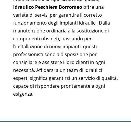
Idraulico Peschiera Borromeo
offre una
varietà di servizi per garantire il corretto
funzionamento degli impianti idraulici. Dalla
manutenzione ordinaria alla sostituzione di
componenti obsoleti, passando per
l’installazione di nuovi impianti, questi
professionisti sono a disposizione per
consigliare e assistere i loro clienti in ogni
necessità. Affidarsi a un team di idraulici
esperti significa garantirsi un servizio di qualità,
capace di rispondere prontamente a ogni
esigenza.