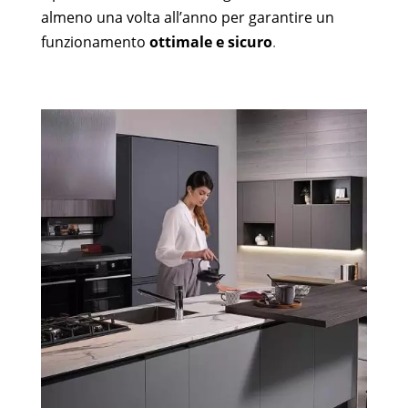
almeno una volta all’anno per garantire un
funzionamento
ottimale e sicuro
.