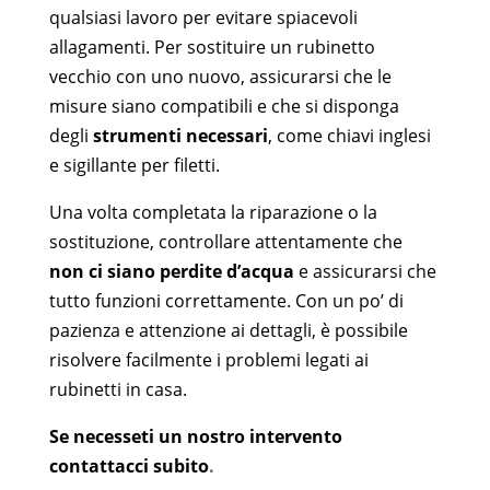
qualsiasi lavoro per evitare spiacevoli
allagamenti. Per sostituire un rubinetto
vecchio con uno nuovo, assicurarsi che le
misure siano compatibili e che si disponga
degli
strumenti necessari
, come chiavi inglesi
e sigillante per filetti.
Una volta completata la riparazione o la
sostituzione, controllare attentamente che
non ci siano perdite d’acqua
e assicurarsi che
tutto funzioni correttamente.
Con un po’ di
pazienza e attenzione ai dettagli, è possibile
risolvere facilmente i problemi legati ai
rubinetti in casa.
Se necesseti un nostro intervento
contattacci subito
.