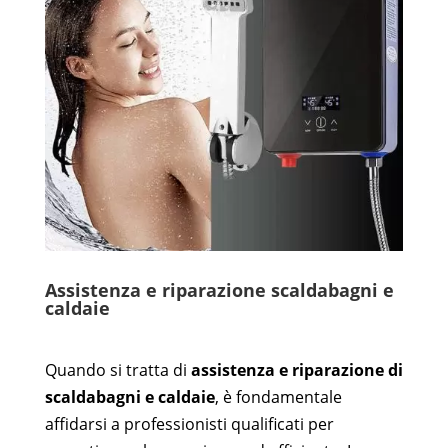
Assistenza e riparazione scaldabagni e
caldaie
Quando si tratta di
assistenza e riparazione di
scaldabagni e caldaie
, è fondamentale
affidarsi a professionisti qualificati per