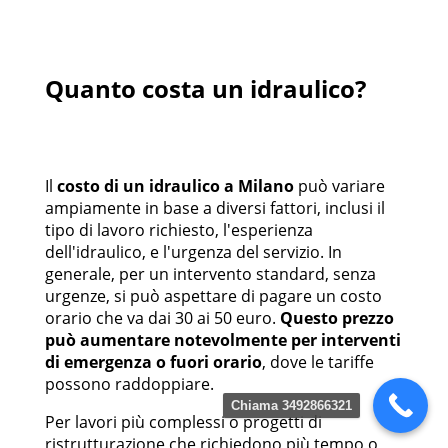
Quanto costa un idraulico?
Il
costo di un idraulico a Milano
può variare
ampiamente in base a diversi fattori, inclusi il
tipo di lavoro richiesto, l'esperienza
dell'idraulico, e l'urgenza del servizio. In
generale, per un intervento standard, senza
urgenze, si può aspettare di pagare un costo
orario che va dai 30 ai 50 euro.
Questo prezzo
può aumentare notevolmente per interventi
di emergenza o fuori orario
, dove le tariffe
possono raddoppiare.
Chiama 3492866321
Per lavori più complessi o progetti di
ristrutturazione che richiedono più tempo o