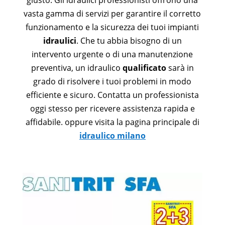
giusto. Gli idraulici professionisti offrono una
vasta gamma di servizi per garantire il corretto
funzionamento e la sicurezza dei tuoi impianti
idraulici
. Che tu abbia bisogno di un
intervento urgente o di una manutenzione
preventiva, un idraulico
qualificato
sarà in
grado di risolvere i tuoi problemi in modo
efficiente e sicuro. Contatta un professionista
oggi stesso per ricevere assistenza rapida e
affidabile. oppure visita la pagina principale di
idraulico milano