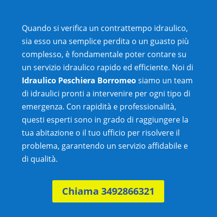
Quando si verifica un contrattempo idraulico,
sia esso una semplice perdita o un guasto più
complesso, è fondamentale poter contare su
un servizio idraulico rapido ed efficiente. Noi di
Idraulico Peschiera Borromeo
siamo un team
di idraulici pronti a intervenire per ogni tipo di
emergenza. Con rapidità e professionalità,
questi esperti sono in grado di raggiungere la
tua abitazione o il tuo ufficio per risolvere il
problema, garantendo un servizio affidabile e
di qualità.
Chiama 3492866321