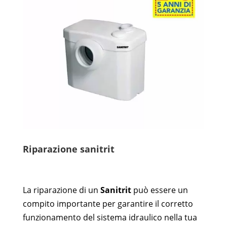
Riparazione sanitrit
La riparazione di un
Sanitrit
può essere un
compito importante per garantire il corretto
funzionamento del sistema idraulico nella tua