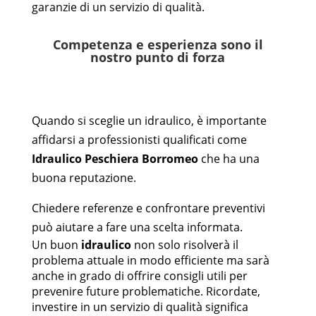
garanzie di un servizio di qualità.
Competenza e esperienza sono il
nostro punto di forza
Quando si sceglie un idraulico, è importante
affidarsi a professionisti qualificati come
Idraulico
Peschiera Borromeo
che ha una
buona reputazione.
Chiedere referenze e confrontare preventivi
può aiutare a fare una scelta informata.
Un buon
idraulico
non solo risolverà il
problema attuale in modo efficiente ma sarà
anche in grado di offrire consigli utili per
prevenire future problematiche. Ricordate,
investire in un servizio di qualità significa