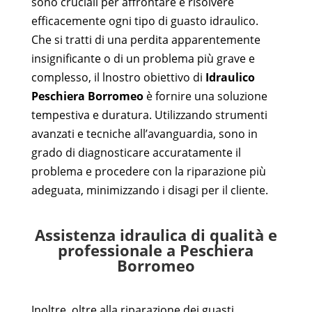
sono cruciali per affrontare e risolvere
efficacemente ogni tipo di guasto idraulico.
Che si tratti di una perdita apparentemente
insignificante o di un problema più grave e
complesso, il lnostro obiettivo di
Idraulico
Peschiera Borromeo
è fornire una soluzione
tempestiva e duratura. Utilizzando strumenti
avanzati e tecniche all’avanguardia, sono in
grado di diagnosticare accuratamente il
problema e procedere con la riparazione più
adeguata, minimizzando i disagi per il cliente.
Assistenza idraulica di qualità e
professionale a Peschiera
Borromeo
Inoltre, oltre alla riparazione dei guasti,