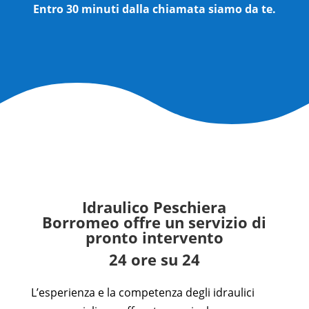
Entro 30 minuti dalla chiamata siamo da te.
Idraulico Peschiera
Borromeo
offre un servizio di
pronto intervento
24 ore su 24
L’esperienza e la competenza degli idraulici