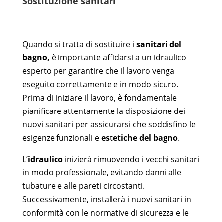
Sostituzione sanitari
Quando si tratta di sostituire i
sanitari del
bagno,
è importante affidarsi a un idraulico
esperto per garantire che il lavoro venga
eseguito correttamente e in modo sicuro.
Prima di iniziare il lavoro, è fondamentale
pianificare attentamente la disposizione dei
nuovi sanitari per assicurarsi che soddisfino le
esigenze funzionali e
estetiche del bagno
.
L’
idraulico
inizierà rimuovendo i vecchi sanitari
in modo professionale, evitando danni alle
tubature e alle pareti circostanti.
Successivamente, installerà i nuovi sanitari in
conformità con le normative di sicurezza e le