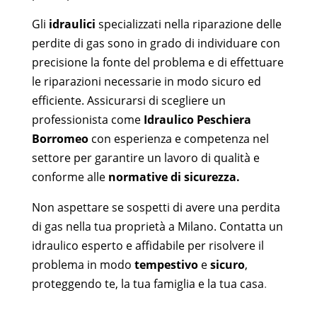
Gli
idraulici
specializzati nella riparazione delle
perdite di gas sono in grado di individuare con
precisione la fonte del problema e di effettuare
le riparazioni necessarie in modo sicuro ed
efficiente. Assicurarsi di scegliere un
professionista come
Idraulico Peschiera
Borromeo
con esperienza e competenza nel
settore per garantire un lavoro di qualità e
conforme alle
normative di sicurezza.
Non aspettare se sospetti di avere una perdita
di gas nella tua proprietà a Milano. Contatta un
idraulico esperto e affidabile per risolvere il
problema in modo
tempestivo
e
sicuro
,
proteggendo te, la tua famiglia e la tua casa
.