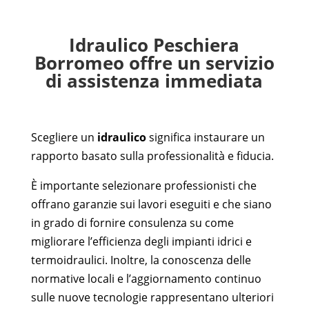
Idraulico Peschiera
Borromeo offre un servizio
di assistenza immediata
Scegliere un
idraulico
significa instaurare un
rapporto basato sulla professionalità e fiducia.
È importante selezionare professionisti che
offrano garanzie sui lavori eseguiti e che siano
in grado di fornire consulenza su come
migliorare l’efficienza degli impianti idrici e
termoidraulici. Inoltre, la conoscenza delle
normative locali e l’aggiornamento continuo
sulle nuove tecnologie rappresentano ulteriori