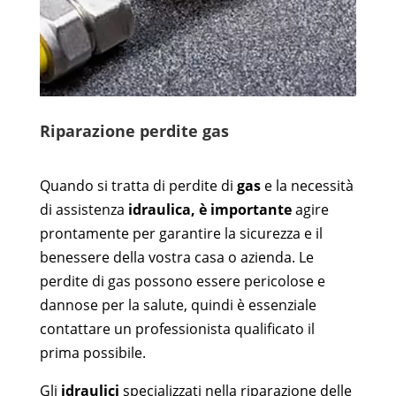
Riparazione perdite gas
Quando si tratta di perdite di
gas
e la necessità
di assistenza
idraulica, è importante
agire
prontamente per garantire la sicurezza e il
benessere della vostra casa o azienda. Le
perdite di gas possono essere pericolose e
dannose per la salute, quindi è essenziale
contattare un professionista qualificato il
prima possibile.
Gli
idraulici
specializzati nella riparazione delle