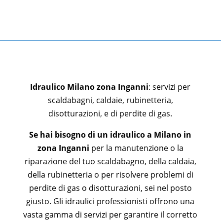
Idraulico Milano zona
Ingann
i
: servizi per
scaldabagni, caldaie, rubinetteria,
disotturazioni, e di perdite di gas.
Se hai bisogno di un idraulico a Milano in
zona
Ingann
i
per la manutenzione o la
riparazione del tuo scaldabagno, della caldaia,
della rubinetteria o per risolvere problemi di
perdite di gas o disotturazioni, sei nel posto
giusto. Gli idraulici professionisti offrono una
vasta gamma di servizi per garantire il corretto