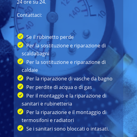
24 ore su 24.
Contattaci:
Se il rubinetto perde
Per la sostituzione e riparazione di
scaldabagni
Per la sostituzione e riparazione di
caldaie
Per la riparazione di vasche da bagno
Per perdite di acqua o di gas
Per il montaggio e la riparazione di
sanitari e rubinetteria
Per la riparazione e il montaggio di
termosifoni e radiatori
Se i sanitari sono bloccati o intasati.