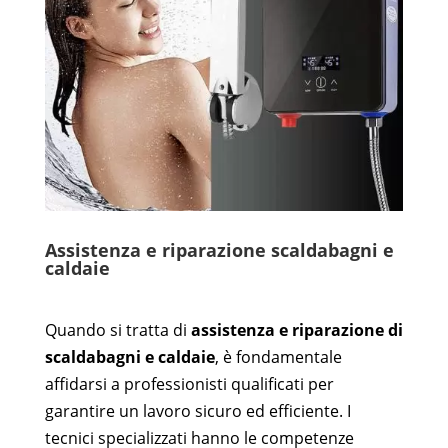
Assistenza e riparazione scaldabagni e
caldaie
Quando si tratta di
assistenza e riparazione di
scaldabagni e caldaie
, è fondamentale
affidarsi a professionisti qualificati per
garantire un lavoro sicuro ed efficiente. I
tecnici specializzati hanno le competenze