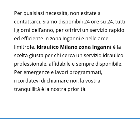
Per qualsiasi necessità, non esitate a
contattarci. Siamo disponibili 24 ore su 24, tutti
i giorni dell’anno, per offrirvi un servizio rapido
ed efficiente in zona Inganni e nelle aree
limitrofe.
Idraulico Milano zona Inganni
è la
scelta giusta per chi cerca un servizio idraulico
professionale, affidabile e sempre disponibile.
Per emergenze e lavori programmati,
ricordatevi di chiamare noi: la vostra
tranquillità è la nostra priorità.