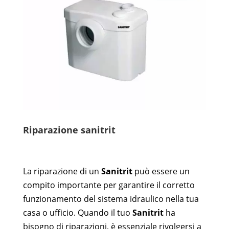
Riparazione sanitrit
La riparazione di un
Sanitrit
può essere un
compito importante per garantire il corretto
funzionamento del sistema idraulico nella tua
casa o ufficio. Quando il tuo
Sanitrit
ha
bisogno di riparazioni, è essenziale rivolgersi a