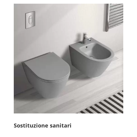
Sostituzione sanitari