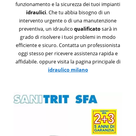
funzionamento e la sicurezza dei tuoi impianti
idraulici
. Che tu abbia bisogno di un
intervento urgente o di una manutenzione
preventiva, un idraulico
qualificato
sarà in
grado di risolvere i tuoi problemi in modo
efficiente e sicuro. Contatta un professionista
oggi stesso per ricevere assistenza rapida e
affidabile. oppure visita la pagina principale di
idraulico milano