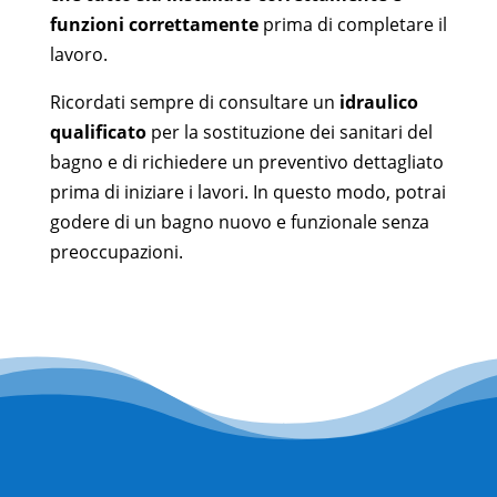
funzioni correttamente
prima di completare il
lavoro.
Ricordati sempre di consultare un
idraulico
qualificato
per la sostituzione dei sanitari del
bagno e di richiedere un preventivo dettagliato
prima di iniziare i lavori. In questo modo, potrai
godere di un bagno nuovo e funzionale senza
preoccupazioni.