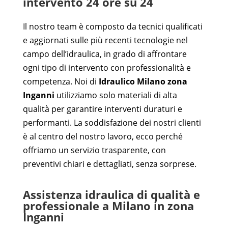
intervento 24 ore su 24
Il nostro team è composto da tecnici qualificati
e aggiornati sulle più recenti tecnologie nel
campo dell’idraulica, in grado di affrontare
ogni tipo di intervento con professionalità e
competenza. Noi di
Idraulico Milano zona
Inganni
utilizziamo solo materiali di alta
qualità per garantire interventi duraturi e
performanti. La soddisfazione dei nostri clienti
è al centro del nostro lavoro, ecco perché
offriamo un servizio trasparente, con
preventivi chiari e dettagliati, senza sorprese.
Assistenza idraulica di qualità e
professionale a Milano in zona
Inganni