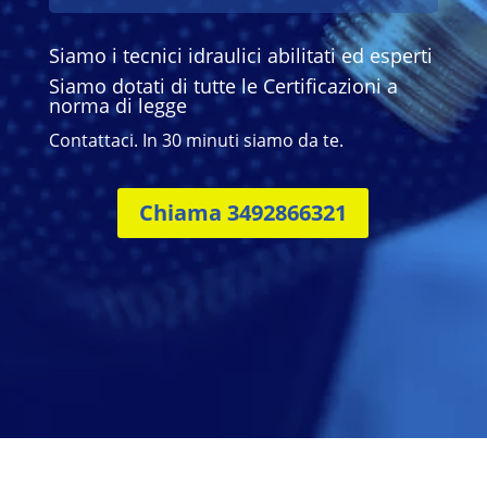
Siamo i tecnici idraulici abilitati ed esperti
Siamo dotati di tutte le Certificazioni a
norma di legge
Contattaci. In 30 minuti siamo da te.
Chiama 3492866321