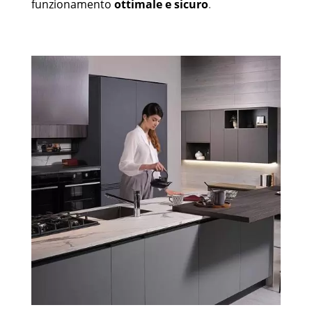
funzionamento
ottimale e sicuro
.