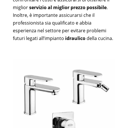
miglior
servizio al miglior prezzo possibile
.
Inoltre, è importante assicurarsi che il
professionista sia qualificato e abbia
esperienza nel settore per evitare problemi
futuri legati all’impianto
idraulico
della cucina.