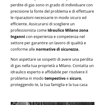
perdite di gas sono in grado di individuare con
precisione la fonte del problema e di effettuare
le riparazioni necessarie in modo sicuro ed
efficiente. Assicurarsi di scegliere un
professionista come
Idraulico Milano zona
Ingann
i
con esperienza e competenza nel
settore per garantire un lavoro di qualità e
conforme alle
normative di sicurezza.
Non aspettare se sospetti di avere una perdita
di gas nella tua proprietà a Milano. Contatta un
idraulico esperto e affidabile per risolvere il
problema in modo
tempestivo
e
sicuro
,
proteggendo te, la tua famiglia e la tua casa
.