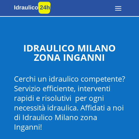
IDRAULICO MILANO
ZONA INGANNI
Cerchi un idraulico competente?
Servizio efficiente, interventi
rapidi e risolutivi per ogni
necessità idraulica. Affidati a noi
di Idraulico Milano zona
Inganni
!