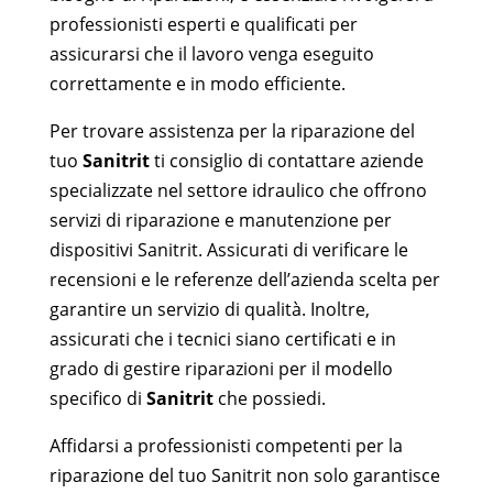
professionisti esperti e qualificati per
assicurarsi che il lavoro venga eseguito
correttamente e in modo efficiente.
Per trovare assistenza per la riparazione del
tuo
Sanitrit
ti consiglio di contattare aziende
specializzate nel settore idraulico che offrono
servizi di riparazione e manutenzione per
dispositivi Sanitrit. Assicurati di verificare le
recensioni e le referenze dell’azienda scelta per
garantire un servizio di qualità. Inoltre,
assicurati che i tecnici siano certificati e in
grado di gestire riparazioni per il modello
specifico di
Sanitrit
che possiedi.
Affidarsi a professionisti competenti per la
riparazione del tuo Sanitrit non solo garantisce