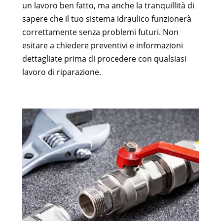
un lavoro ben fatto, ma anche la tranquillità di
sapere che il tuo sistema idraulico funzionerà
correttamente senza problemi futuri. Non
esitare a chiedere preventivi e informazioni
dettagliate prima di procedere con qualsiasi
lavoro di riparazione.