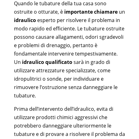
Quando le tubature della tua casa sono
ostruite o otturate, è
importante chiamare
un
idraulico
esperto per risolvere il problema in
modo rapido ed efficiente. Le tubature ostruite
possono causare allagamenti, odori sgradevoli
e problemi di drenaggio, pertanto è
fondamentale intervenire tempestivamente.
Un
idraulico qualificato
sarà in grado di
utilizzare attrezzature specializzate, come
idropulitrici o sonde, per individuare e
rimuovere l’ostruzione senza danneggiare le
tubature.
Prima dell’intervento dell’idraulico, evita di
utilizzare prodotti chimici aggressivi che
potrebbero danneggiare ulteriormente le
tubature e di provare a risolvere il problema da