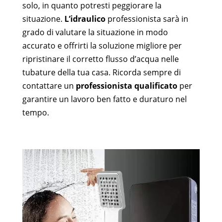
solo, in quanto potresti peggiorare la
situazione.
L’idraulico
professionista sarà in
grado di valutare la situazione in modo
accurato e offrirti la soluzione migliore per
ripristinare il corretto flusso d’acqua nelle
tubature della tua casa. Ricorda sempre di
contattare un
professionista qualificato
per
garantire un lavoro ben fatto e duraturo nel
tempo.