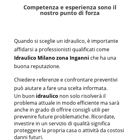
Competenza e esperienza sono il
nostro punto di forza
Quando si sceglie un idraulico, è importante
affidarsi a professionisti qualificati come
Idraulico Milano zona
Ingann
i
che ha una
buona reputazione.
Chiedere referenze e confrontare preventivi
può aiutare a fare una scelta informata.
Un buon
idraulico
non solo risolverà il
problema attuale in modo efficiente ma sarà
anche in grado di offrire consigli utili per
prevenire future problematiche. Ricordate,
investire in un servizio di qualità significa
proteggere la propria casa o attività da costosi
danni futuri.