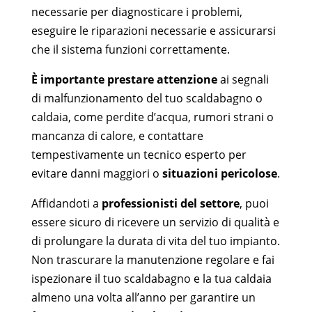
necessarie per diagnosticare i problemi,
eseguire le riparazioni necessarie e assicurarsi
che il sistema funzioni correttamente.
È importante prestare attenzione
ai segnali
di malfunzionamento del tuo scaldabagno o
caldaia, come perdite d’acqua, rumori strani o
mancanza di calore, e contattare
tempestivamente un tecnico esperto per
evitare danni maggiori o
situazioni pericolose
.
Affidandoti a
professionisti del settore
, puoi
essere sicuro di ricevere un servizio di qualità e
di prolungare la durata di vita del tuo impianto.
Non trascurare la manutenzione regolare e fai
ispezionare il tuo scaldabagno e la tua caldaia
almeno una volta all’anno per garantire un