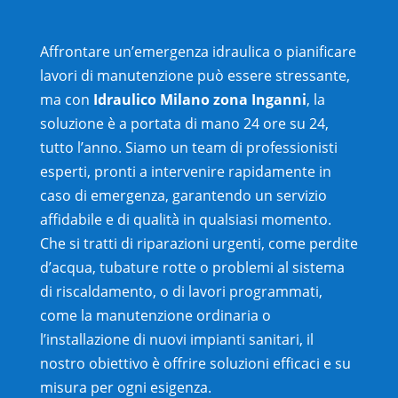
Affrontare un’emergenza idraulica o pianificare
lavori di manutenzione può essere stressante,
ma con
Idraulico Milano zona
Inganni
, la
soluzione è a portata di mano 24 ore su 24,
tutto l’anno. Siamo un team di professionisti
esperti, pronti a intervenire rapidamente in
caso di emergenza, garantendo un servizio
affidabile e di qualità in qualsiasi momento.
Che si tratti di riparazioni urgenti, come perdite
d’acqua, tubature rotte o problemi al sistema
di riscaldamento, o di lavori programmati,
come la manutenzione ordinaria o
l’installazione di nuovi impianti sanitari, il
nostro obiettivo è offrire soluzioni efficaci e su
misura per ogni esigenza.