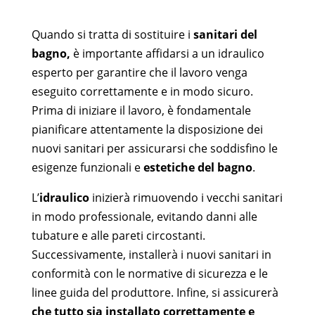
Quando si tratta di sostituire i
sanitari del
bagno,
è importante affidarsi a un idraulico
esperto per garantire che il lavoro venga
eseguito correttamente e in modo sicuro.
Prima di iniziare il lavoro, è fondamentale
pianificare attentamente la disposizione dei
nuovi sanitari per assicurarsi che soddisfino le
esigenze funzionali e
estetiche del bagno
.
L’
idraulico
inizierà rimuovendo i vecchi sanitari
in modo professionale, evitando danni alle
tubature e alle pareti circostanti.
Successivamente, installerà i nuovi sanitari in
conformità con le normative di sicurezza e le
linee guida del produttore. Infine, si assicurerà
che tutto sia installato correttamente e