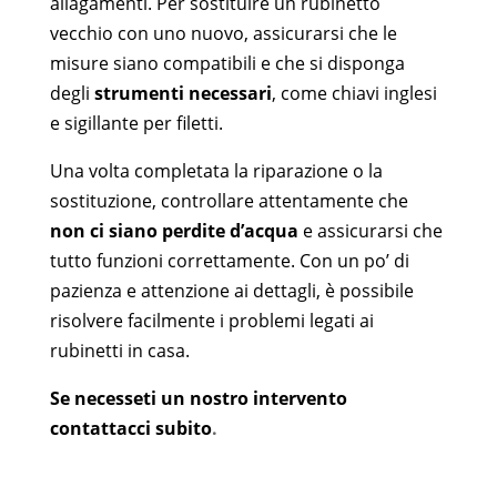
allagamenti. Per sostituire un rubinetto
vecchio con uno nuovo, assicurarsi che le
misure siano compatibili e che si disponga
degli
strumenti necessari
, come chiavi inglesi
e sigillante per filetti.
Una volta completata la riparazione o la
sostituzione, controllare attentamente che
non ci siano perdite d’acqua
e assicurarsi che
tutto funzioni correttamente.
Con un po’ di
pazienza e attenzione ai dettagli, è possibile
risolvere facilmente i problemi legati ai
rubinetti in casa.
Se necesseti un nostro intervento
contattacci subito
.