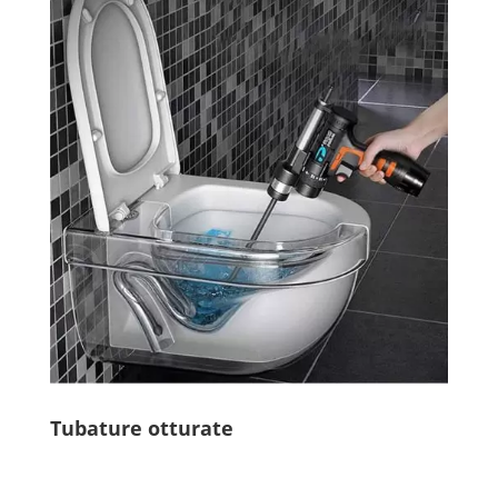
Tubature otturate