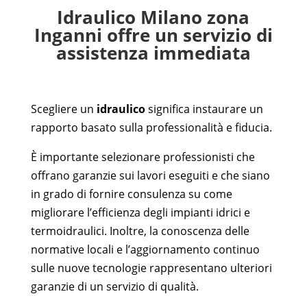
Idraulico Milano zona
Inganni offre un servizio di
assistenza immediata
Scegliere un
idraulico
significa instaurare un
rapporto basato sulla professionalità e fiducia.
È importante selezionare professionisti che
offrano garanzie sui lavori eseguiti e che siano
in grado di fornire consulenza su come
migliorare l’efficienza degli impianti idrici e
termoidraulici. Inoltre, la conoscenza delle
normative locali e l’aggiornamento continuo
sulle nuove tecnologie rappresentano ulteriori
garanzie di un servizio di qualità.