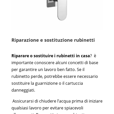
Riparazione e sostituzione rubinetti
Riparare o sostituire i rubinetti in casa
?
è
importante conoscere alcuni concetti di base
per garantire un lavoro ben fatto.
Se il
rubinetto perde, potrebbe essere necessario
sostituire la guarnizione o il cartuccia
danneggiati.
Assicurarsi di chiudere l’acqua prima di iniziare
qualsiasi lavoro per evitare spiacevoli